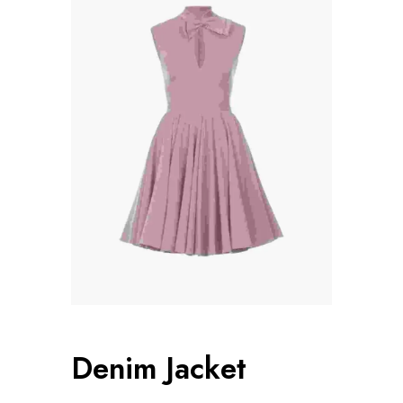
Denim Jacket