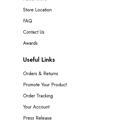
Store Location
FAQ
Contact Us
Awards
Useful Links
Orders & Returns
Promote Your Product
Order Tracking
Your Account
Press Release