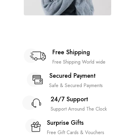
Free Shipping
Free Shipping World wide
Secured Payment
Safe & Secured Payments
24/7 Support
Support Arround The Clock
Surprise Gifts
Free Gift Cards & Vouchers