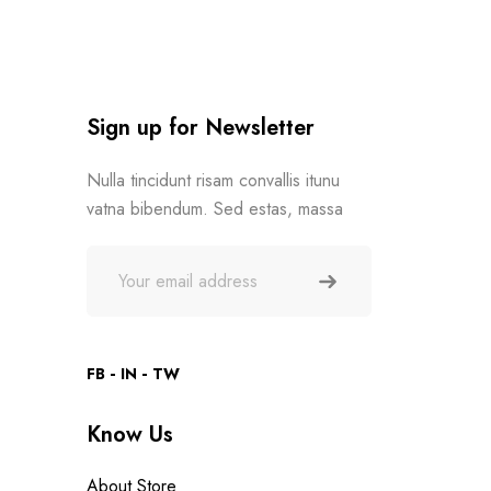
Sign up for Newsletter
Nulla tincidunt risam convallis itunu
vatna bibendum. Sed estas, massa
FB
IN
TW
Know Us
About Store